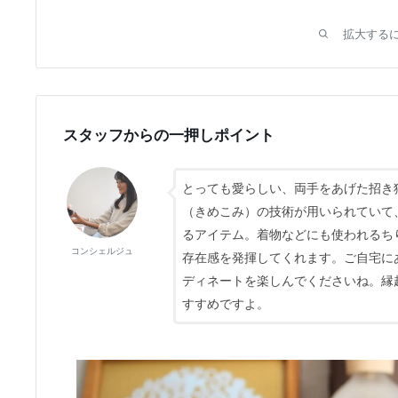
拡大する
スタッフからの一押しポイント
とっても愛らしい、両手をあげた招き
（きめこみ）の技術が用いられていて、
るアイテム。着物などにも使われるち
コンシェルジュ
存在感を発揮してくれます。ご自宅に
ディネートを楽しんでくださいね。縁
すすめですよ。