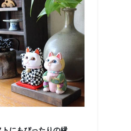
フトにもぴったりの縁