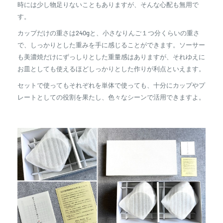
時には少し物足りないこともありますが、そんな心配も無用で
す。
カップだけの重さは240gと、小さなりんご１つ分くらいの重さ
で、しっかりとした重みを手に感じることができます。ソーサー
も美濃焼だけにずっしりとした重量感はありますが、それゆえに
お皿としても使えるほどしっかりとした作りが利点といえます。
セットで使ってもそれぞれを単体で使っても、十分にカップやプ
レートとしての役割を果たし、色々なシーンで活用できますよ。