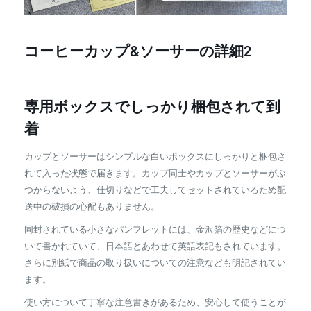
コーヒーカップ&ソーサーの詳細2
専用ボックスでしっかり梱包されて到
着
カップとソーサーはシンプルな白いボックスにしっかりと梱包さ
れて入った状態で届きます。カップ同士やカップとソーサーがぶ
つからないよう、仕切りなどで工夫してセットされているため配
送中の破損の心配もありません。
同封されている小さなパンフレットには、金沢箔の歴史などにつ
いて書かれていて、日本語とあわせて英語表記もされています。
さらに別紙で商品の取り扱いについての注意なども明記されてい
ます。
使い方について丁寧な注意書きがあるため、安心して使うことが