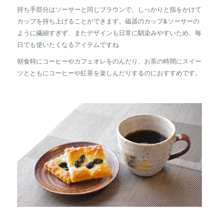
持ち手部分はソーサーと同じブラウンで、しっかりと指をかけて
カップを持ち上げることができます。磁器のカップ&ソーサーの
ように繊細すぎず、またデザインも日常に馴染みやすいため、毎
日でも使いたくなるアイテムですね
朝食時にコーヒーやカフェオレをのんだり、お茶の時間にスイー
ツとともにコーヒーや紅茶を楽しんだりするのにおすすめです。