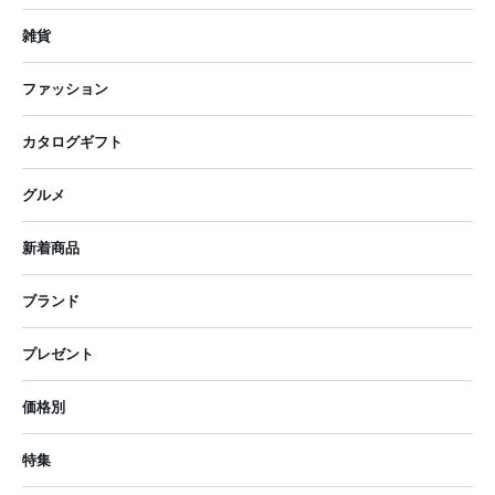
雑貨
ファッション
カタログギフト
グルメ
新着商品
ブランド
プレゼント
価格別
特集