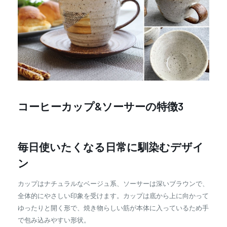
コーヒーカップ&ソーサーの特徴3
毎日使いたくなる日常に馴染むデザイ
ン
カップはナチュラルなベージュ系、ソーサーは深いブラウンで、
全体的にやさしい印象を受けます。カップは底から上に向かって
ゆったりと開く形で、焼き物らしい筋が本体に入っているため手
で包み込みやすい形状。