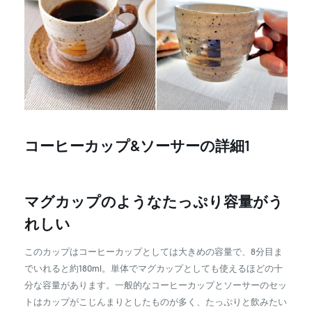
コーヒーカップ&ソーサーの詳細1
マグカップのようなたっぷり容量がう
れしい
このカップはコーヒーカップとしては大きめの容量で、8分目ま
でいれると約180ml。単体でマグカップとしても使えるほどの十
分な容量があります。一般的なコーヒーカップとソーサーのセッ
トはカップがこじんまりとしたものが多く、たっぷりと飲みたい