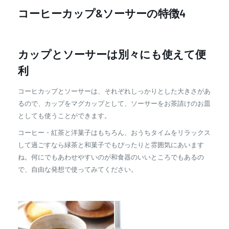
コーヒーカップ&ソーサーの特徴4
カップとソーサーは別々にも使えて便
利
コーヒカップとソーサーは、それぞれしっかりとした大きさがあ
るので、カップをマグカップとして、ソーサーをお茶請けのお皿
としても使うことができます。
コーヒー・紅茶と洋菓子はもちろん、おうちタイムをリラックス
して過ごすなら緑茶と和菓子でもぴったりと雰囲気にあいます
ね。何にでもあわせやすいのが和食器のいいところでもあるの
で、自由な発想で使ってみてください。