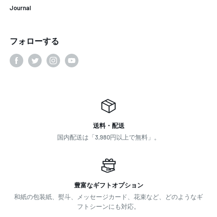
Journal
フォローする
送料・配送
国内配送は「3,980円以上で無料」。
豊富なギフトオプション
和紙の包装紙、熨斗、メッセージカード、花束など、どのようなギ
フトシーンにも対応。