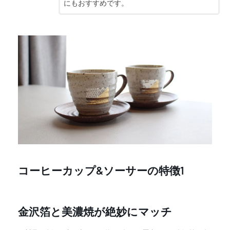
にもおすすめです。
コーヒーカップ&ソーサーの特徴1
金沢箔と美濃焼が絶妙にマッチ