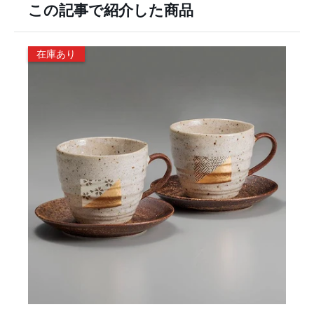
この記事で紹介した商品
在庫あり