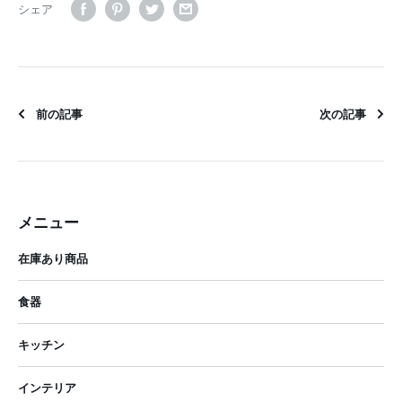
シェア
前の記事
次の記事
メニュー
在庫あり商品
食器
キッチン
インテリア