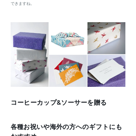
できますね。
コーヒーカップ&ソーサーを贈る
各種お祝いや海外の方へのギフトにも