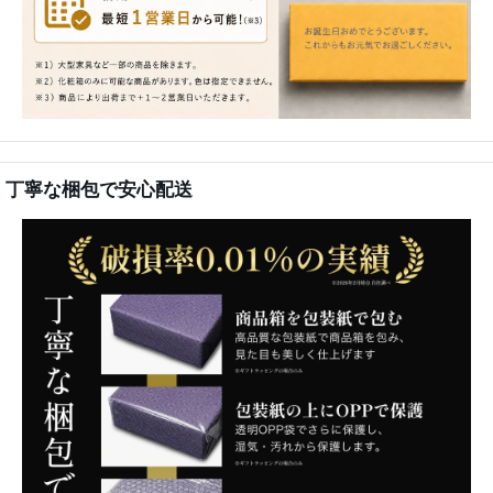
丁寧な梱包で安心配送