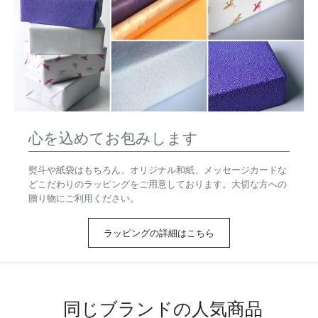
ラッピングの選び方やこだわり
心を込めてお包みします
熨斗や紙袋はもちろん、オリジナル和紙、メッセージカードな
どこだわりのラッピングをご用意しております。大切な方への
贈り物にご利用ください。