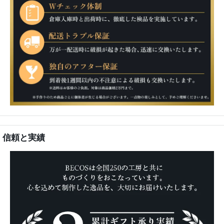
信頼と実績