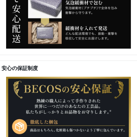
安心の保証制度