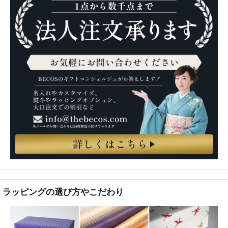
法人のお客様へ