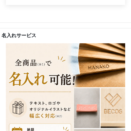
最初のレビューを書きましょう
レビューを書く
質問する
名入れサービス