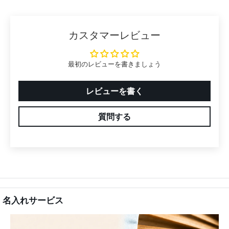
カスタマーレビュー
最初のレビューを書きましょう
レビューを書く
質問する
名入れサービス