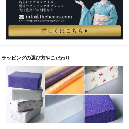
ラッピングの選び方やこだわり