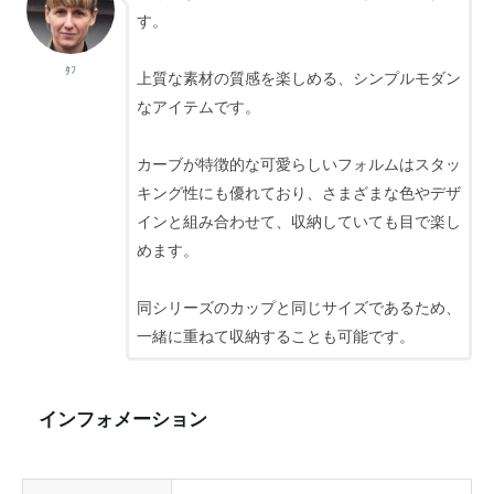
す。
ﾀﾌ
上質な素材の質感を楽しめる、シンプルモダン
なアイテムです。
カーブが特徴的な可愛らしいフォルムはスタッ
キング性にも優れており、さまざまな色やデザ
インと組み合わせて、収納していても目で楽し
めます。
同シリーズのカップと同じサイズであるため、
一緒に重ねて収納することも可能です。
インフォメーション