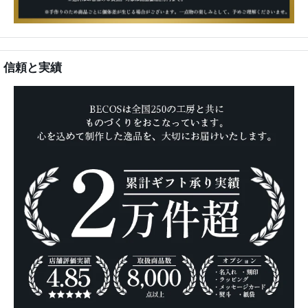
信頼と実績