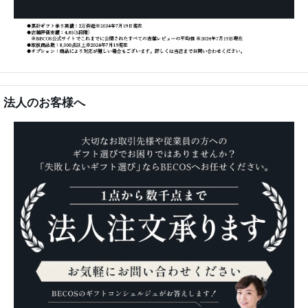
法人のお客様へ