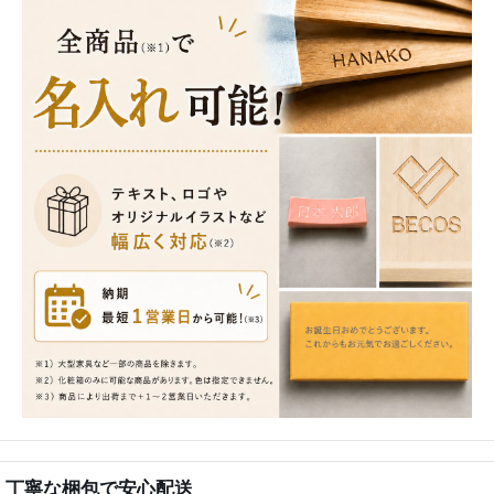
丁寧な梱包で安心配送