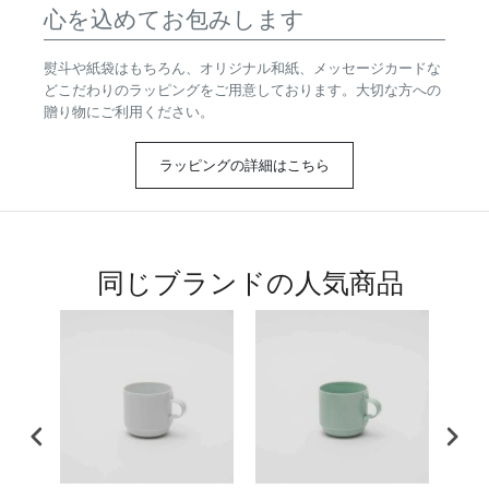
心を込めてお包みします
熨斗や紙袋はもちろん、オリジナル和紙、メッセージカードな
どこだわりのラッピングをご用意しております。大切な方への
贈り物にご利用ください。
ラッピングの詳細はこちら
同じブランドの人気商品