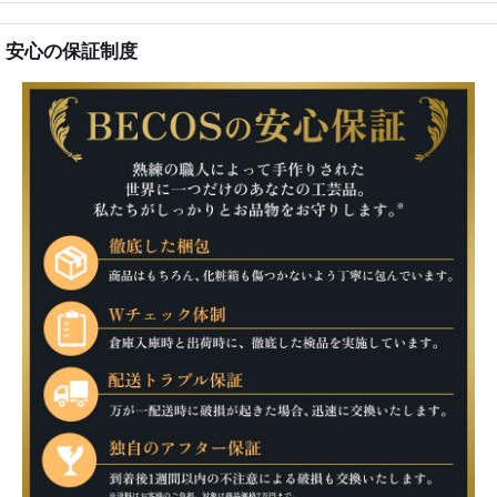
安心の保証制度