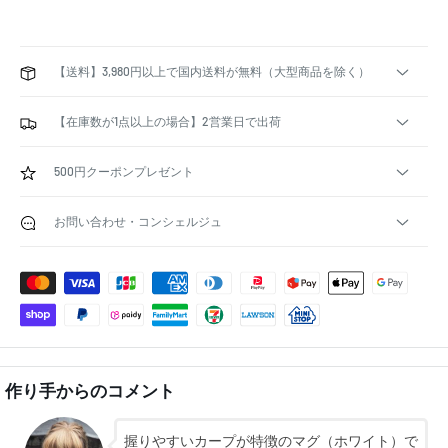
【送料】3,980円以上で国内送料が無料（大型商品を除く）
【在庫数が1点以上の場合】2営業日で出荷
500円クーポンプレゼント
お問い合わせ・コンシェルジュ
作り手からのコメント
握りやすいカープが特徴のマグ（ホワイト）で