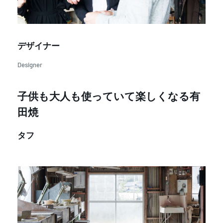
デザイナー
Designer
子供も大人も使っていて楽しくなる有
田焼
タフ