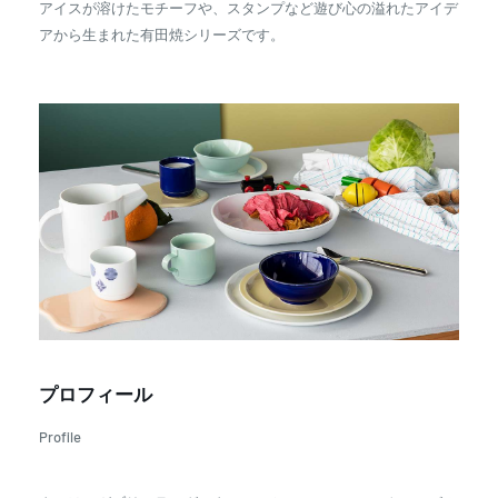
アイスが溶けたモチーフや、スタンプなど遊び心の溢れたアイデ
アから生まれた有田焼シリーズです。
プロフィール
Profile