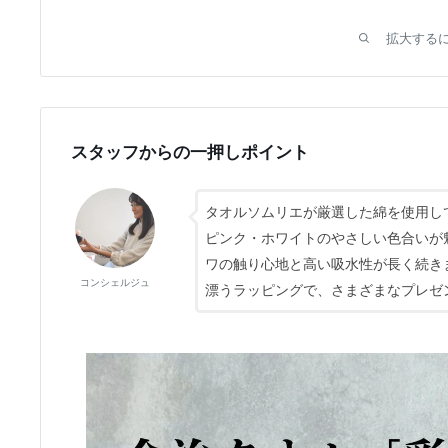
拡大する
スタッフからの一押しポイント
タオルソムリエが厳選した綿を使用し
ピンク・ホワイトのやさしい色合いが
ワの触り心地と高い吸水性が長く続き
コンシェルジュ
漂うラッピングで、さまざまなプレゼ