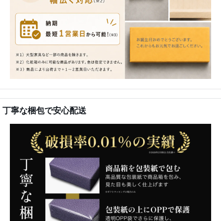
丁寧な梱包で安心配送