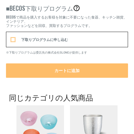
BECOS
■
下取りプログラム
BECOS
で商品を購入するお客様を対象に不要になった食器、キッチン雑貨、
インテリア、
ファッションなどを回収、買取するプログラムです。
下取りプログラムに申し込む
※下取りプログラムは委託先の株式会社SLONEが提供します
カートに追加
同じカテゴリの人気商品