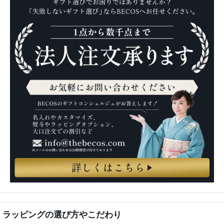
ラッピングの選び方やこだわり