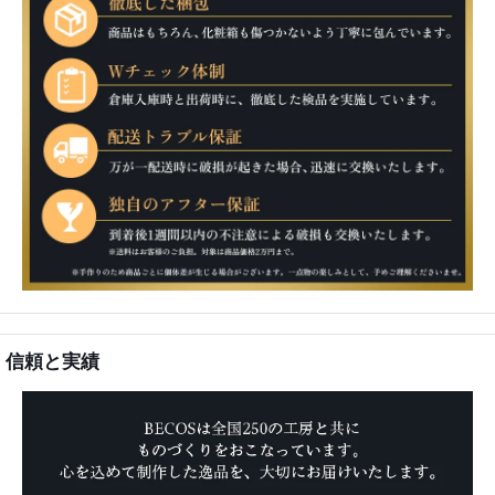
信頼と実績