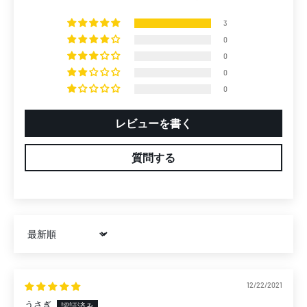
3
0
0
0
0
レビューを書く
質問する
Sort by
12/22/2021
うさぎ