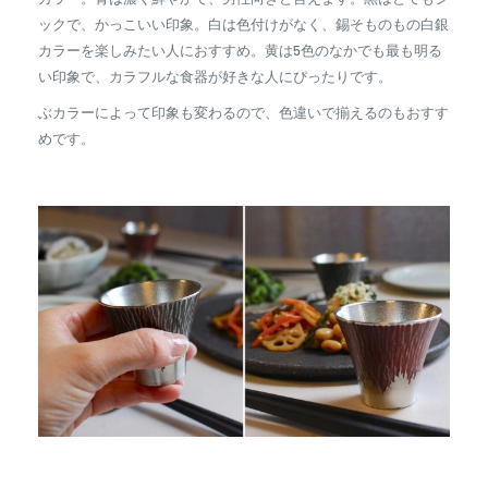
ックで、かっこいい印象。白は色付けがなく、錫そものもの白銀
カラーを楽しみたい人におすすめ。黄は5色のなかでも最も明る
い印象で、カラフルな食器が好きな人にぴったりです。
ぶカラーによって印象も変わるので、色違いで揃えるのもおすす
めです。