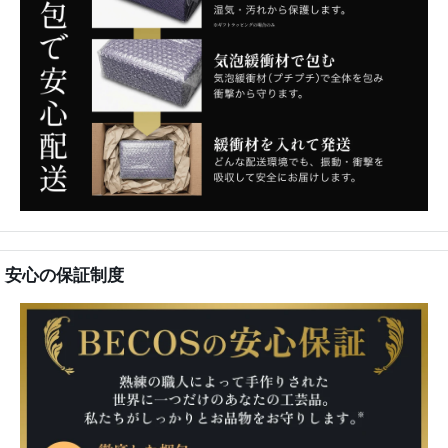
安心の保証制度