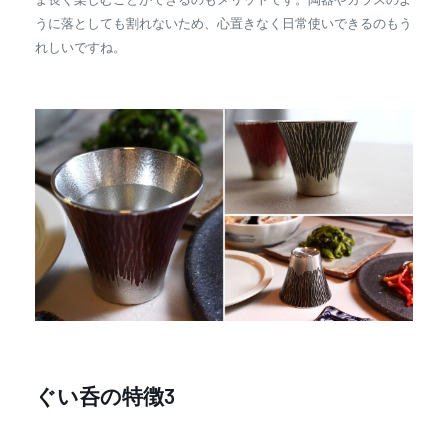
うに落としても割れないため、心置きなく日常使いできるのもう
れしいですね。
ぐい呑の特徴3