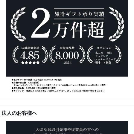
法人のお客様へ