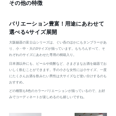
その他の特徴
バリエーション豊富！用途にあわせて
選べる4サイズ展開
大阪錫器の富士山シリーズは、ぐい呑のほかにもタンブラーがあ
り、小・中・大の3サイズが揃っています。もちろんすべて、そ
れぞれのサイズにあわせた専用の桐箱入り。
日本酒以外にも、ビールや焼酎など、さまざまなお酒を錫器でお
いしく飲むことができます。手の小さな女性には小サイズ、一度
にたくさんお酒を飲みたい男性は大サイズなど使い分けするのも
おすすめ。
どの種類も5色のカラーバリエーションが揃っているので、お好
みでコーディネートが楽しめるのも嬉しいですね。