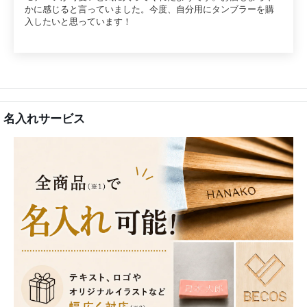
かに感じると言っていました。今度、自分用にタンブラーを購
入したいと思っています！
名入れサービス