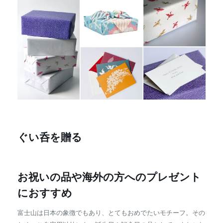
ぐい呑を贈る
お祝いの品や海外の方へのプレゼント
におすすめ
富士山は日本の象徴でもあり、とてもおめでたいモチーフ。その