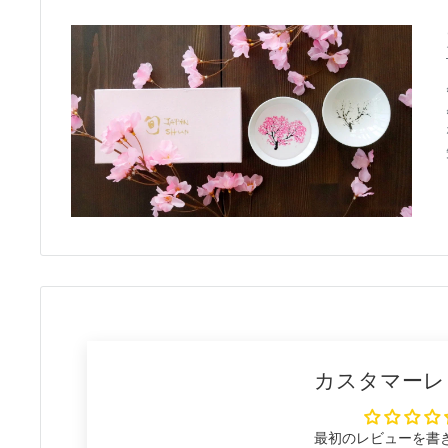
カスタマーレ
最初のレビューを書