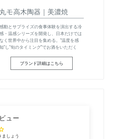
丸モ高木陶器｜美濃焼
感動とサプライズの食事体験を演出する冷
感・温感シリーズを開発し、日本だけでは
なく世界中から注目を集める。"温度を感
知"し"旬のタイミング"でお酒をいただく
ブランド詳細はこちら
ビュー
きましょう