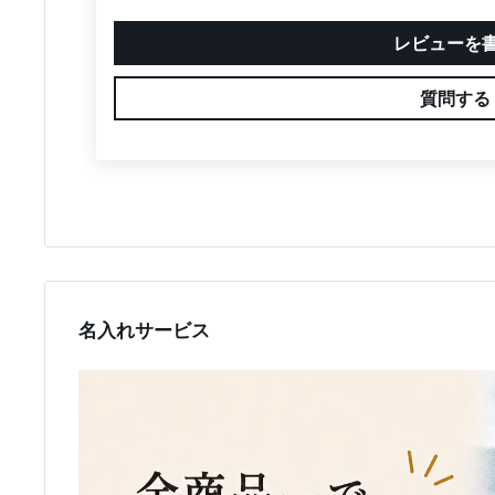
レビューを
質問する
名入れサービス