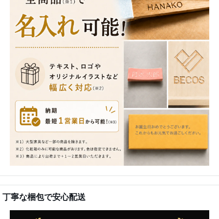
丁寧な梱包で安心配送