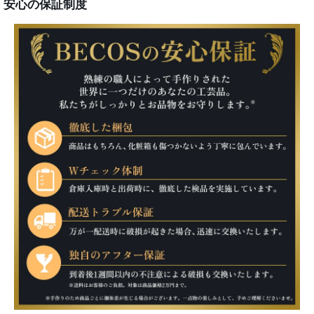
安心の保証制度