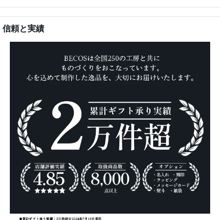
信頼と実績