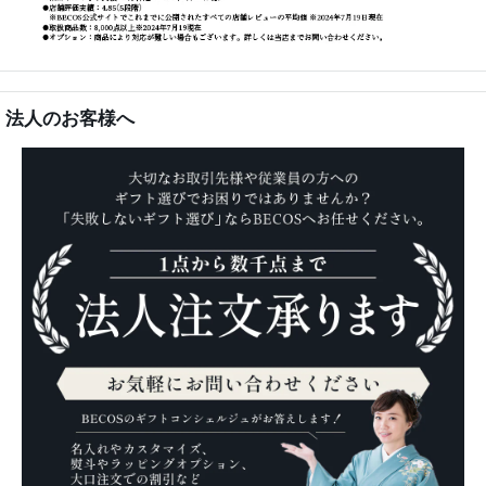
法人のお客様へ