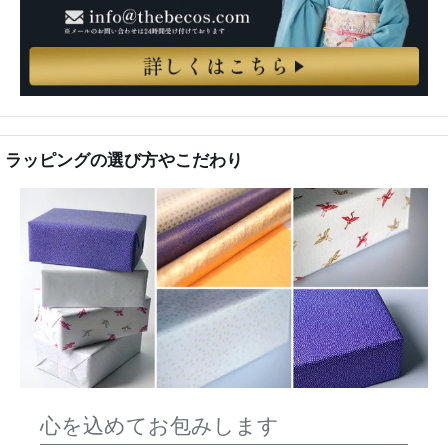
ラッピングの選び方やこだわり
心を込めてお包みします