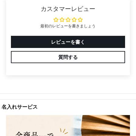
カスタマーレビュー
最初のレビューを書きましょう
レビューを書く
質問する
名入れサービス