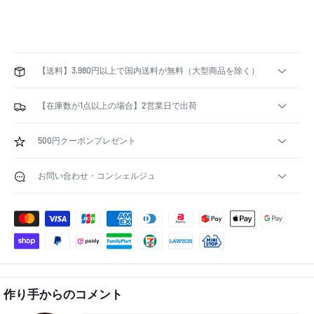
【送料】3,980円以上で国内送料が無料（大型商品を除く）
【在庫数が1点以上の場合】2営業日で出荷
500円クーポンプレゼント
お問い合わせ・コンシェルジュ
作り手からのコメント