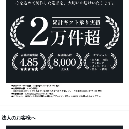
法人のお客様へ