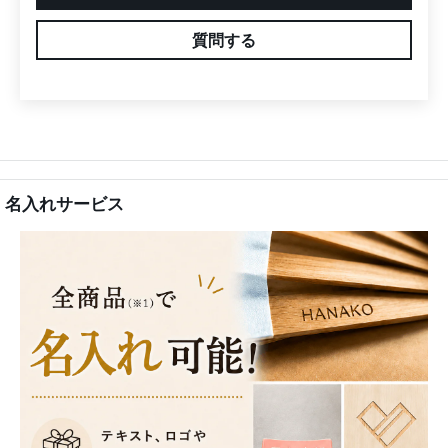
質問する
名入れサービス