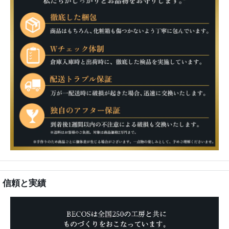
信頼と実績