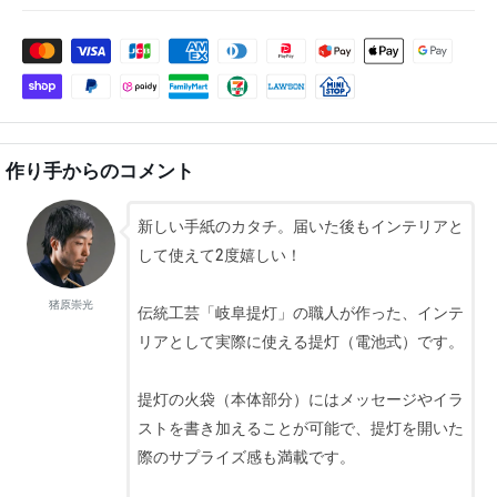
作り手からのコメント
新しい手紙のカタチ。届いた後もインテリアと
して使えて2度嬉しい！
猪原崇光
伝統工芸「岐阜提灯」の職人が作った、インテ
リアとして実際に使える提灯（電池式）です。
提灯の火袋（本体部分）にはメッセージやイラ
ストを書き加えることが可能で、提灯を開いた
際のサプライズ感も満載です。