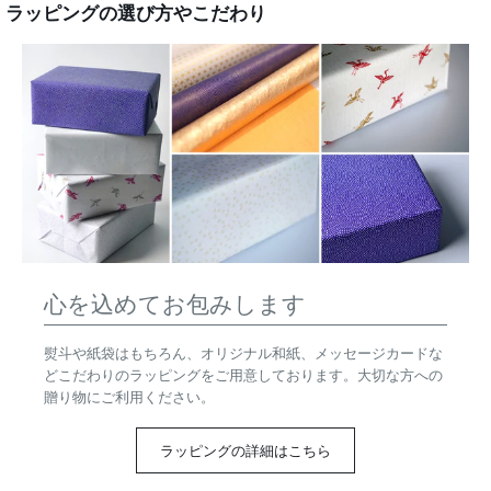
ラッピングの選び方やこだわり
心を込めてお包みします
熨斗や紙袋はもちろん、オリジナル和紙、メッセージカードな
どこだわりのラッピングをご用意しております。大切な方への
贈り物にご利用ください。
ラッピングの詳細はこちら