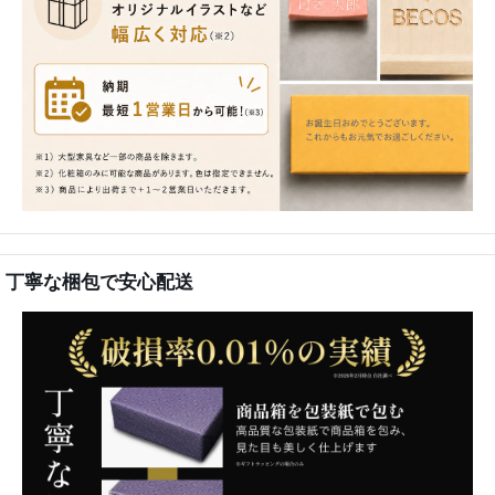
丁寧な梱包で安心配送