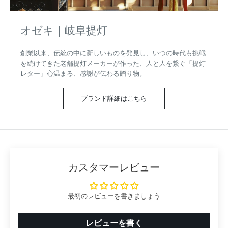
オゼキ｜岐阜提灯
創業以来、伝統の中に新しいものを発見し、いつの時代も挑戦
を続けてきた老舗提灯メーカーが作った、人と人を繋ぐ「提灯
レター」心温まる、感謝が伝わる贈り物。
ブランド詳細はこちら
カスタマーレビュー
最初のレビューを書きましょう
レビューを書く