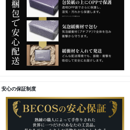
安心の保証制度