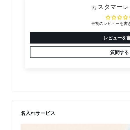
カスタマーレ
最初のレビューを書
レビューを
質問する
名入れサービス