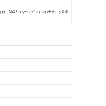
きは、BOX入りなのでギフトやお土産にも最適