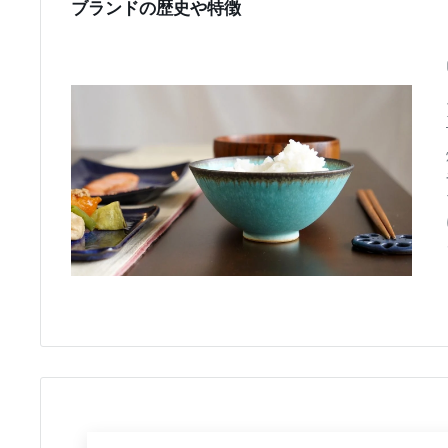
ブランドの歴史や特徴