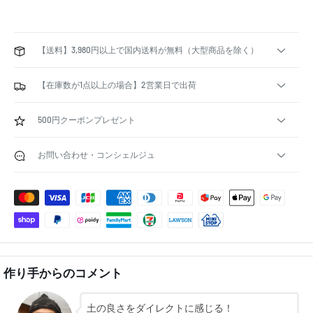
【送料】3,980円以上で国内送料が無料（大型商品を除く）
【在庫数が1点以上の場合】2営業日で出荷
500円クーポンプレゼント
お問い合わせ・コンシェルジュ
作り手からのコメント
土の良さをダイレクトに感じる！