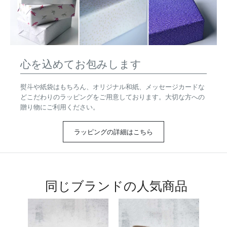
心を込めてお包みします
熨斗や紙袋はもちろん、オリジナル和紙、メッセージカードな
どこだわりのラッピングをご用意しております。大切な方への
贈り物にご利用ください。
ラッピングの詳細はこちら
同じブランドの人気商品