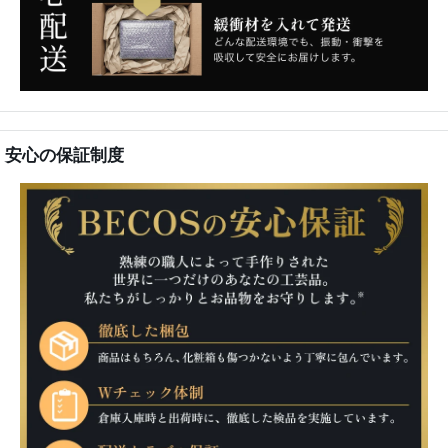
安心の保証制度