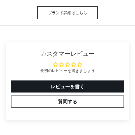
ブランド詳細はこちら
カスタマーレビュー
最初のレビューを書きましょう
レビューを書く
質問する