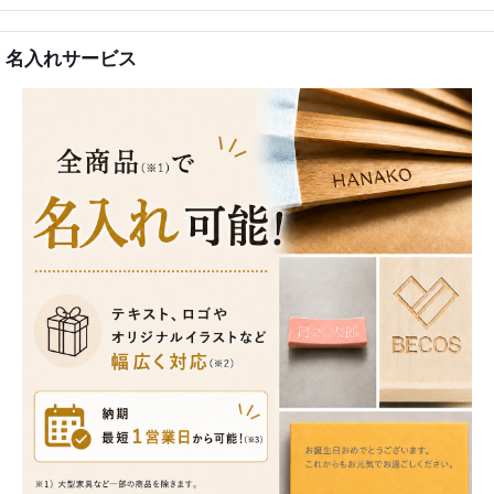
名入れサービス