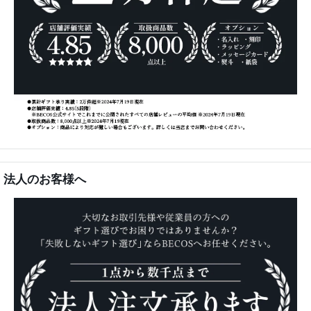
法人のお客様へ