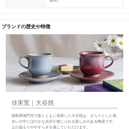
ブランドの歴史や特徴
佳実窯｜大谷焼
徳島県鳴門市で藍とともに発展した大谷焼は、ざらりとした風
合いの中にほのかな光沢が感じられる親しみのある陶器です。
土の温もりややすらぎを感じていただけます。