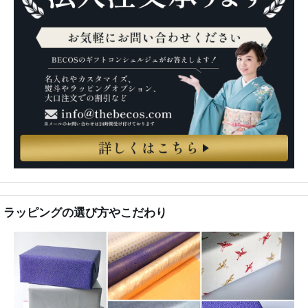
ラッピングの選び方やこだわり