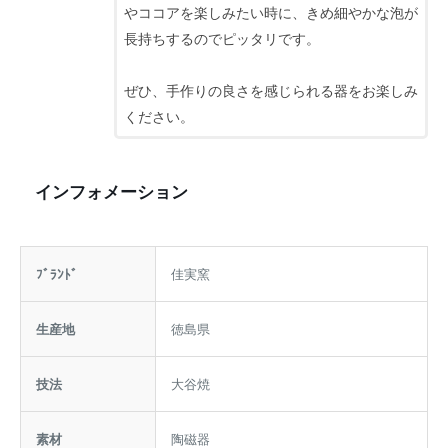
やココアを楽しみたい時に、きめ細やかな泡が
長持ちするのでピッタリです。
ぜひ、手作りの良さを感じられる器をお楽しみ
ください。
インフォメーション
ﾌﾞﾗﾝﾄﾞ
佳実窯
生産地
徳島県
技法
大谷焼
素材
陶磁器