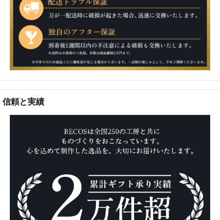
信頼と実績