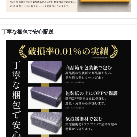
丁寧な梱包で安心配送