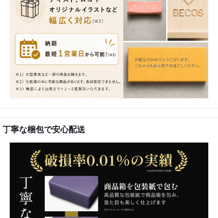
丁寧な梱包で安心配送