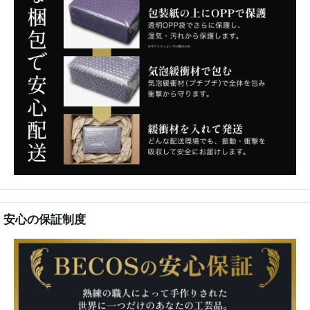
安心の保証制度