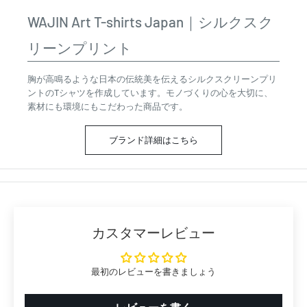
WAJIN Art T-shirts Japan｜シルクスク
リーンプリント
胸が高鳴るような日本の伝統美を伝えるシルクスクリーンプリ
ントのTシャツを作成しています。モノづくりの心を大切に、
素材にも環境にもこだわった商品です。
ブランド詳細はこちら
カスタマーレビュー
最初のレビューを書きましょう