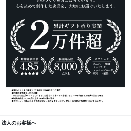
法人のお客様へ