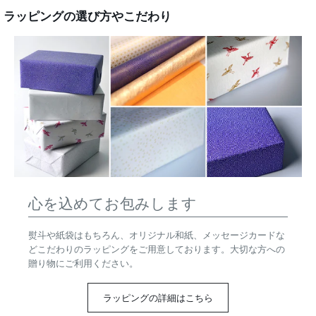
ラッピングの選び方やこだわり
心を込めてお包みします
熨斗や紙袋はもちろん、オリジナル和紙、メッセージカードな
どこだわりのラッピングをご用意しております。大切な方への
贈り物にご利用ください。
ラッピングの詳細はこちら