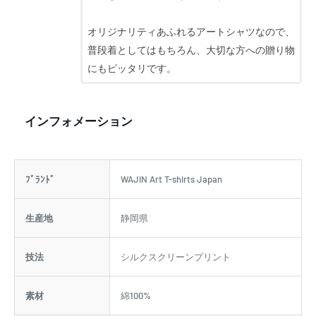
オリジナリティあふれるアートシャツなので、
普段着としてはもちろん、大切な方への贈り物
にもピッタリです。
インフォメーション
ﾌﾞﾗﾝﾄﾞ
WAJIN Art T-shirts Japan
生産地
静岡県
技法
シルクスクリーンプリント
素材
綿100%