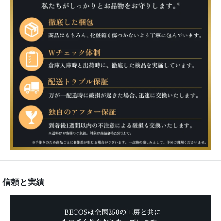
信頼と実績