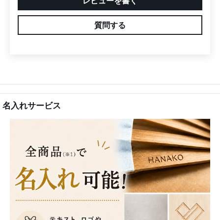
レビューを書く
質問する
名入れサービス