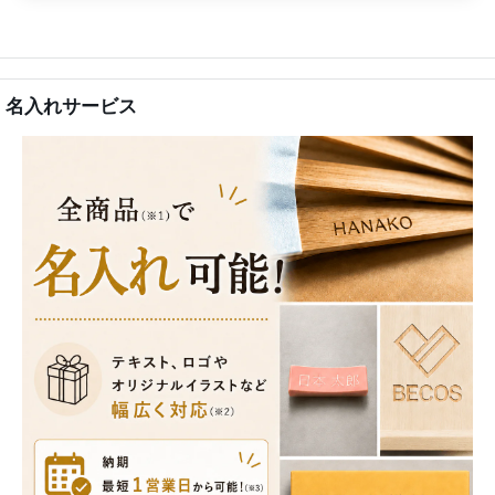
名入れサービス