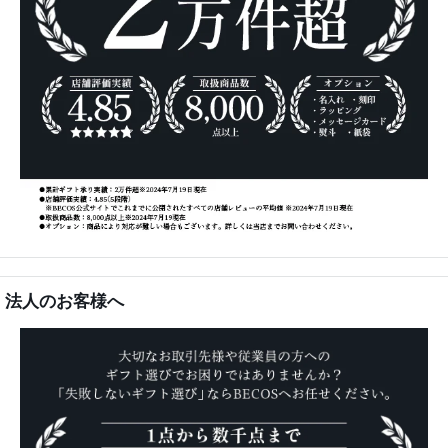
法人のお客様へ