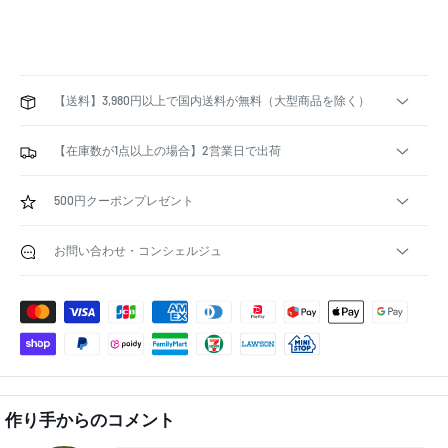
【送料】3,980円以上で国内送料が無料（大型商品を除く）
【在庫数が1点以上の場合】2営業日で出荷
500円クーポンプレゼント
お問い合わせ・コンシェルジュ
作り手からのコメント