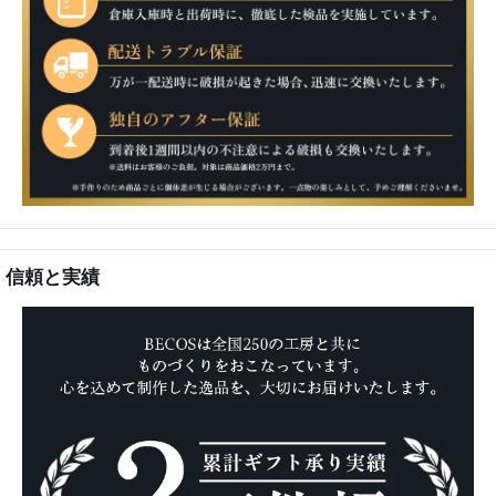
信頼と実績