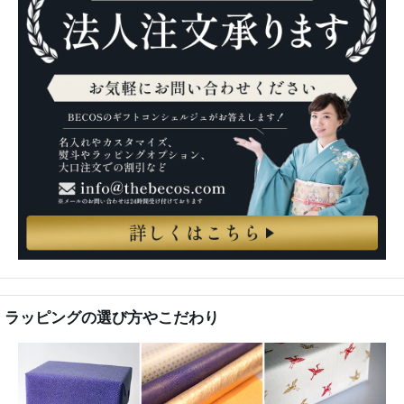
ラッピングの選び方やこだわり