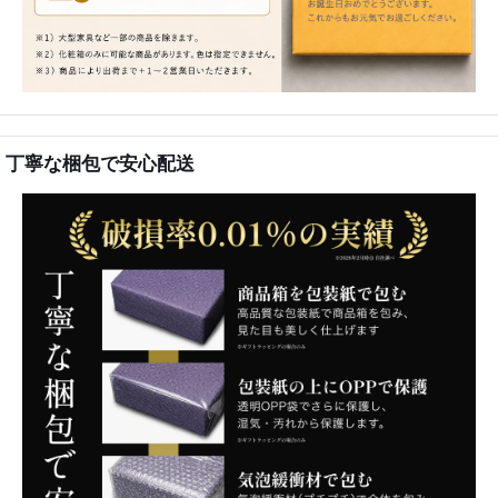
丁寧な梱包で安心配送