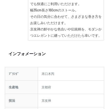
でも快適にご利用いただけます。
幅35cm長さ160cmのストール。
その日の気分に合わせて、さまざまな巻き方を
お楽しみいただけます。
京友禅の鮮やかな色合いや伝統柄を、モダンか
つエレガントに纏っていただけたら幸いです。
インフォメーション
ﾌﾞﾗﾝﾄﾞ
禾口木丙
生産地
京都府
技法
京友禅