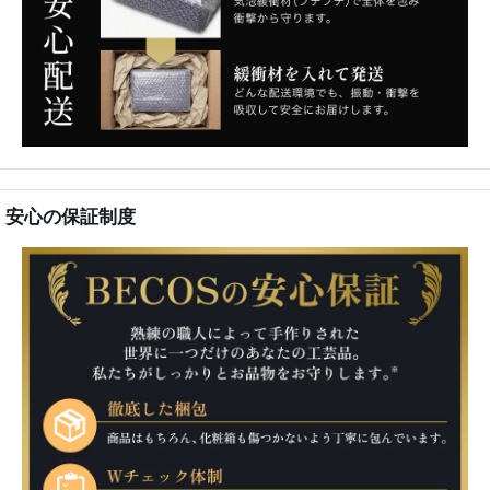
安心の保証制度