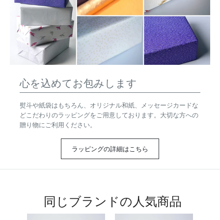
心を込めてお包みします
熨斗や紙袋はもちろん、オリジナル和紙、メッセージカードな
どこだわりのラッピングをご用意しております。大切な方への
贈り物にご利用ください。
ラッピングの詳細はこちら
同じブランドの人気商品