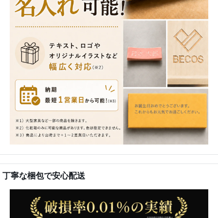
丁寧な梱包で安心配送