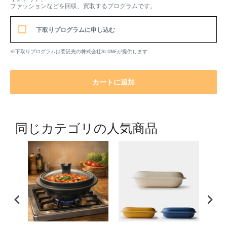
ファッションなどを回収、買取するプログラムです。
下取りプログラムに申し込む
※下取りプログラムは委託先の株式会社SLONEが提供します
カートに追加
同じカテゴリの人気商品