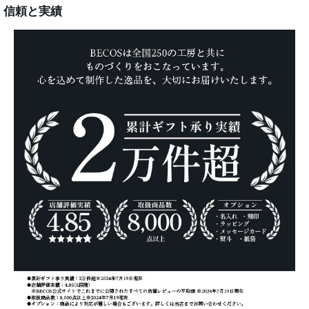
信頼と実績