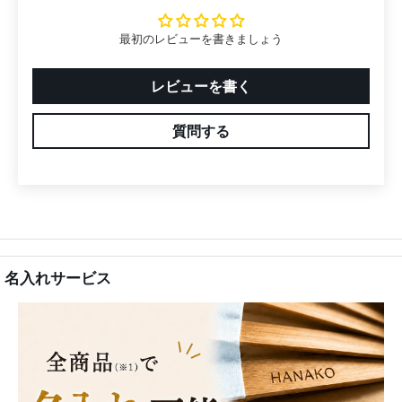
最初のレビューを書きましょう
レビューを書く
質問する
名入れサービス