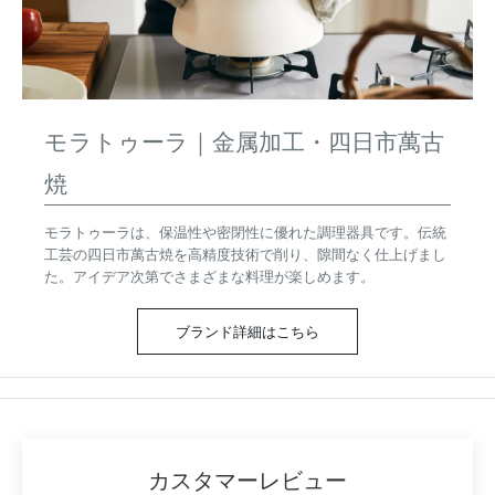
モラトゥーラ｜金属加工・四日市萬古
焼
モラトゥーラは、保温性や密閉性に優れた調理器具です。伝統
工芸の四日市萬古焼を高精度技術で削り、隙間なく仕上げまし
た。アイデア次第でさまざまな料理が楽しめます。
ブランド詳細はこちら
カスタマーレビュー