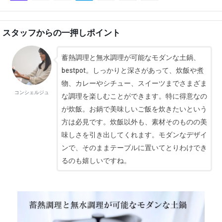
スタッフからの一押しポイント
蓄熱調理と無水調理が可能なモダンな土鍋、
bestpot。しっかりと深さがあって、炊飯や煮
物、カレーやシチュー、スイーツまでさまざま
コンシェルジュ
な調理を楽しむことができます。特に得意なの
が炊飯。お鍋で美味しいご飯を炊きたいという
方は必見です。炊飯以外も、素材そのものの美
味しさを引き出してくれます。モダンなデザイ
ンで、そのままテーブルに置いてとりわけでき
るのも嬉しいですね。