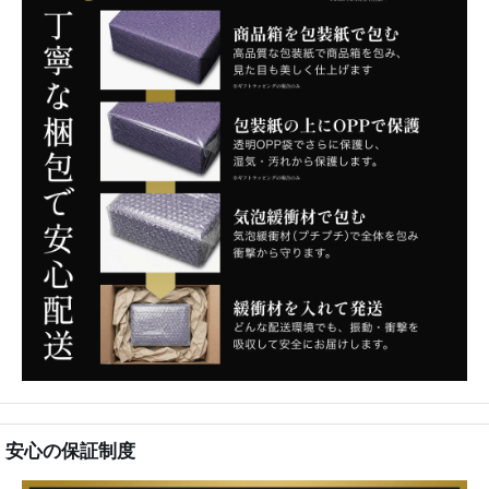
安心の保証制度