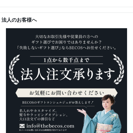
法人のお客様へ