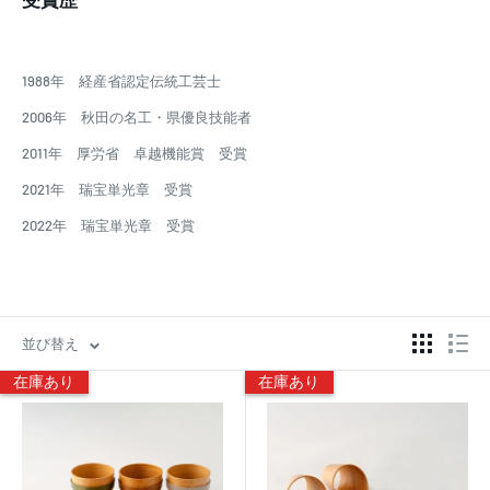
1988年 経産省認定伝統工芸士
2006年 秋田の名工・県優良技能者
2011年 厚労省 卓越機能賞 受賞
2021年 瑞宝単光章 受賞
2022年 瑞宝単光章 受賞
並び替え
在庫あり
在庫あり