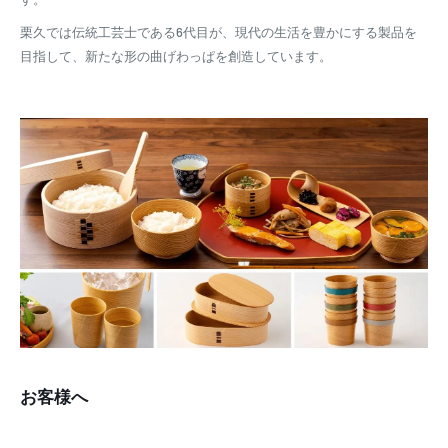
栗久では伝統工芸士である6代目が、現代の生活を豊かにする製品を
目指して、新たな形の曲げわっぱを創造しています。
お客様へ