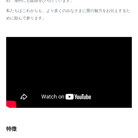
め、海外にも販路をひろげています。
私たちはこれからも、より多くのみなさまに畳の魅力をお伝えするた
めに励んで参ります。
特徴