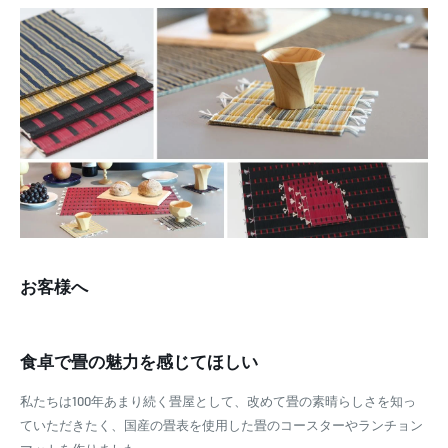
お客様へ
食卓で畳の魅力を感じてほしい
私たちは100年あまり続く畳屋として、改めて畳の素晴らしさを知っ
ていただきたく、国産の畳表を使用した畳のコースターやランチョン