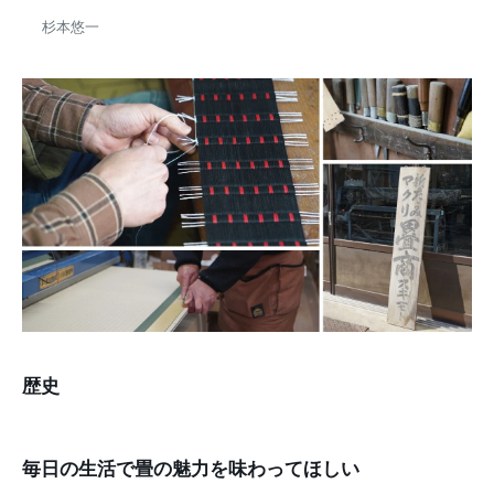
杉本悠一
歴史
毎日の生活で畳の魅力を味わってほしい