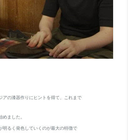
ジアの漆器作りにヒントを得て、これまで
始めました。
が明るく発色していくのが最大の特徴で