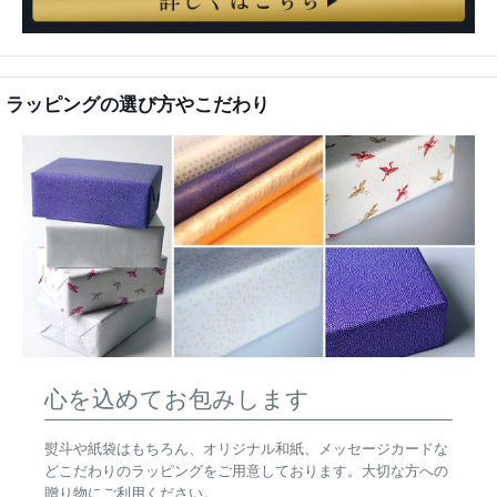
ラッピングの選び方やこだわり
心を込めてお包みします
熨斗や紙袋はもちろん、オリジナル和紙、メッセージカードな
どこだわりのラッピングをご用意しております。大切な方への
贈り物にご利用ください。