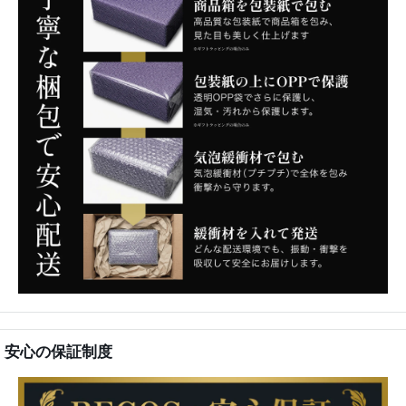
安心の保証制度