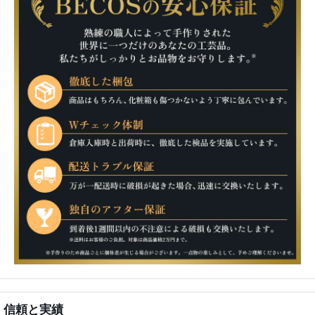
信頼と実績