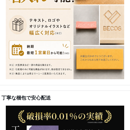
丁寧な梱包で安心配送