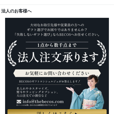
法人のお客様へ