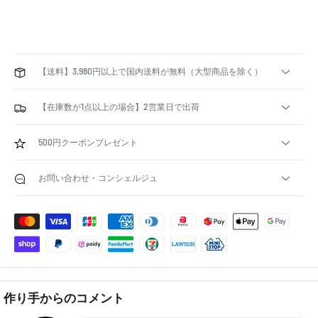
【送料】3,980円以上で国内送料が無料（大型商品を除く）
【在庫数が1点以上の場合】2営業日で出荷
500円クーポンプレゼント
お問い合わせ・コンシェルジュ
作り手からのコメント