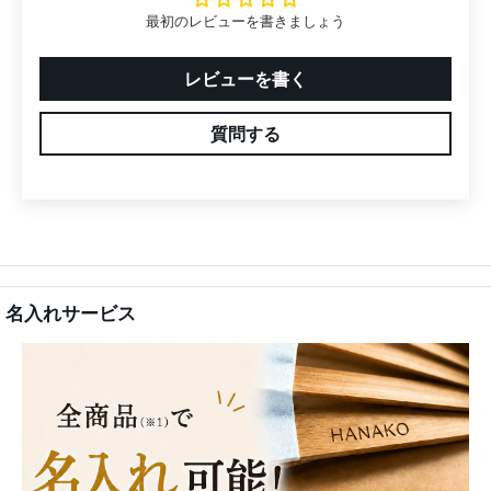
最初のレビューを書きましょう
レビューを書く
質問する
名入れサービス