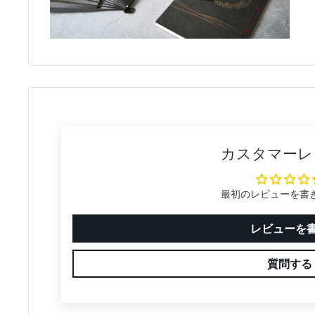
カスタマーレ
最初のレビューを書
レビューを
質問する