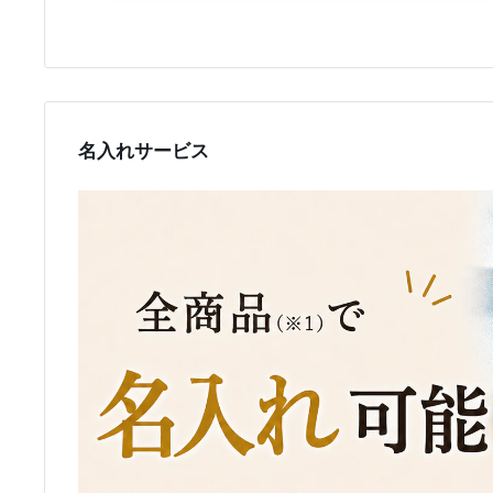
名入れサービス