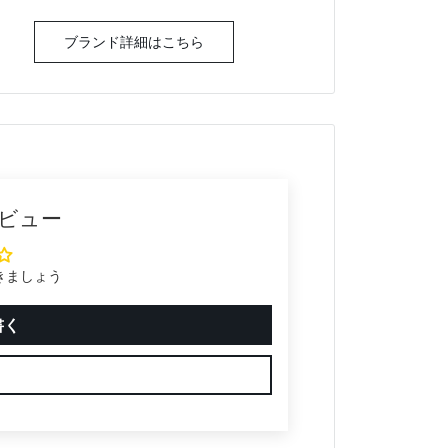
ブランド詳細はこちら
ビュー
きましょう
書く