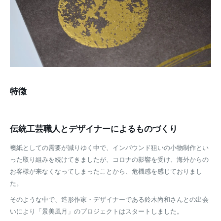
特徴
伝統工芸職人とデザイナーによるものづくり
襖紙としての需要が減りゆく中で、インバウンド狙いの小物制作とい
った取り組みを続けてきましたが、コロナの影響を受け、海外からの
お客様が来なくなってしまったことから、危機感を感じておりまし
た。
そのような中で、造形作家・デザイナーである鈴木尚和さんとの出会
いにより「景美風月」のプロジェクトはスタートしました。