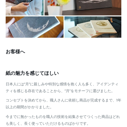
お客様へ
紙の魅力を感じてほしい
日本人には“月”に親しみや特別な感情を抱く人も多く、アイデンティ
ティを感じる存在であることから、“月”をモチーフに選びました。
コンセプトを決めてから、職人さんに依頼し商品が完成するまで、1年
以上の期間がかかりました。
今までに無かったものを職人の技術を結集させてつくった商品はどれ
も美しく、長く使っていただけるものばかりです。